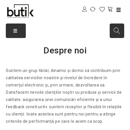
Despre noi
Suntem un grup tânăr, dinamic și dornic să contribuim prin
calitatea serviciilor noastre și nivelul de încredere în
comerțul electronic și, prin urmare, dezvoltarea sa.
Satisfacem nevoile clienților noștri cu produse și servicii de
calitate. asigurarea unei comunicări eficiente și a unui
feedback constructiv. suntem receptivi și flexibili în relațiile
cu clienții. toate acestea sunt pentru noi pentru a atinge
criteriile de performanță pe care le avem ca scop.