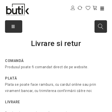
Livrare si retur
COMANDĂ
Produsul poate fi comandat direct de pe website.
PLATĂ
Plata se poate face ramburs, cu cardul online sau prin
virament bancar, cu trimiterea confirmării către noi.
LIVRARE