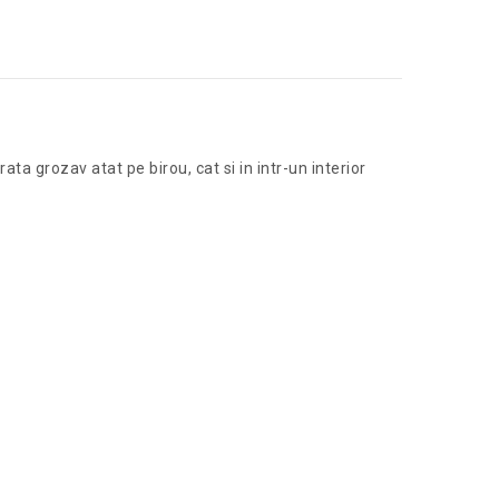
 grozav atat pe birou, cat si in intr-un interior