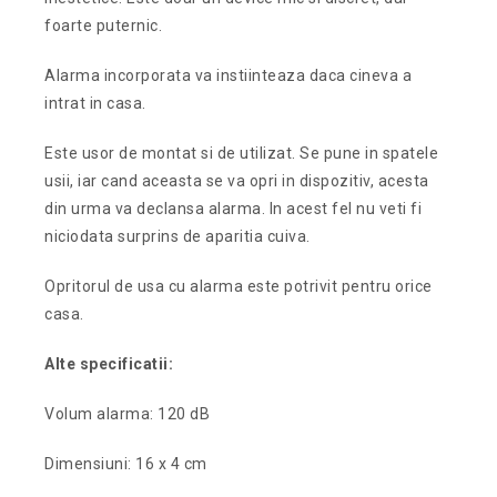
foarte puternic.
Alarma incorporata va instiinteaza daca cineva a
intrat in casa.
Este usor de montat si de utilizat. Se pune in spatele
usii, iar cand aceasta se va opri in dispozitiv, acesta
din urma va declansa alarma. In acest fel nu veti fi
niciodata surprins de aparitia cuiva.
Opritorul de usa cu alarma este potrivit pentru orice
casa.
Alte specificatii:
Volum alarma: 120 dB
Dimensiuni: 16 x 4 cm