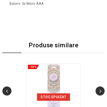
Baterii: 3x Micro AAA
Produse similare
-50%
STOC EPUIZAT