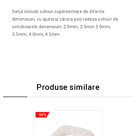
Setul include ochiuri suplimentare de diferite
dimensiuni, cu ajutorul cărora poți realiza ochiuri de
următoarele dimensiuni: 2.0mm, 2.5mm 3.0mm,
3.5mm, 4.0mm, 4.5mm.
Produse similare
-50%