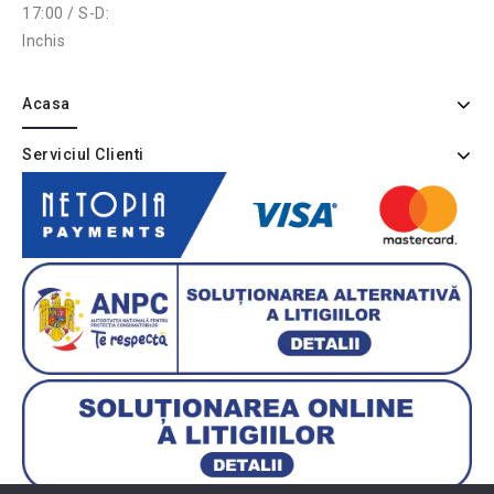
17:00 / S-D:
Inchis
Acasa
Serviciul Clienti