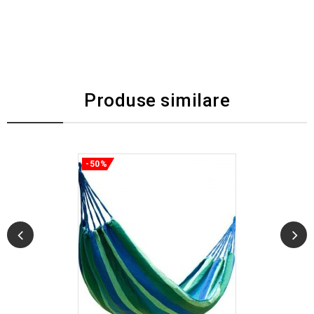
Produse similare
-50%