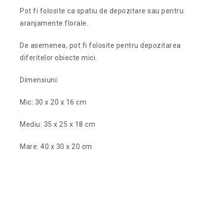
Pot fi folosite ca spatiu de depozitare sau pentru
aranjamente florale.
De asemenea, pot fi folosite pentru depozitarea
diferitelor obiecte mici.
Dimensiuni:
Mic: 30 x 20 x 16 cm
Mediu: 35 x 25 x 18 cm
Mare: 40 x 30 x 20 cm