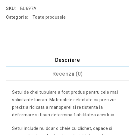
SKU:
BU697A
Categorie:
Toate produsele
Descriere
Recenzii (0)
Setul de chei tubulare a fost produs pentru cele mai
solicitante lucrari. Materialele selectate cu precizie,
precizia ridicata a manoperei si rezistenta la
deformare si fisuri determina fiabilitatea acestuia.
Setul include nu doar o cheie cu clichet, capace si