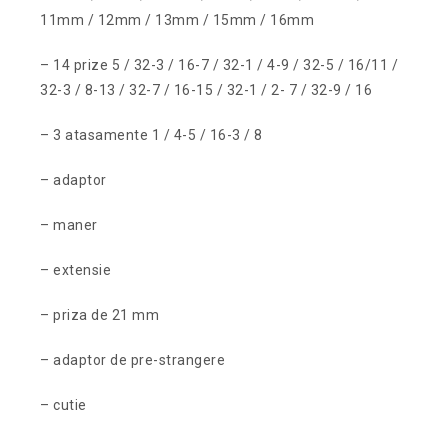
11mm / 12mm / 13mm / 15mm / 16mm
– 14 prize 5 / 32-3 / 16-7 / 32-1 / 4-9 / 32-5 / 16/11 /
32-3 / 8-13 / 32-7 / 16-15 / 32-1 / 2- 7 / 32-9 / 16
– 3 atasamente 1 / 4-5 / 16-3 / 8
– adaptor
– maner
– extensie
– priza de 21 mm
– adaptor de pre-strangere
– cutie