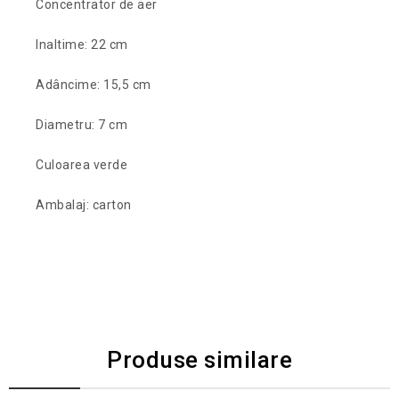
Concentrator de aer
Inaltime: 22 cm
Adâncime: 15,5 cm
Diametru: 7 cm
Culoarea verde
Ambalaj: carton
Produse similare