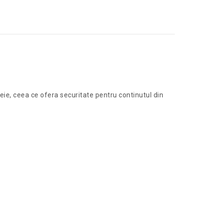
ie, ceea ce ofera securitate pentru continutul din