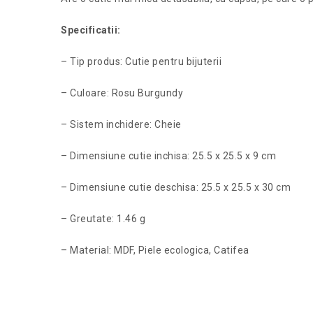
Specificatii:
– Tip produs: Cutie pentru bijuterii
– Culoare: Rosu Burgundy
– Sistem inchidere: Cheie
– Dimensiune cutie inchisa: 25.5 x 25.5 x 9 cm
– Dimensiune cutie deschisa: 25.5 x 25.5 x 30 cm
– Greutate: 1.46 g
– Material: MDF, Piele ecologica, Catifea