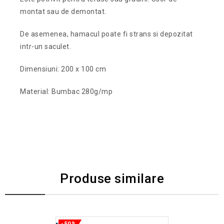
montat sau de demontat.
De asemenea, hamacul poate fi strans si depozitat
intr-un saculet.
Dimensiuni: 200 x 100 cm
Material: Bumbac 280g/mp
Produse similare
-50%