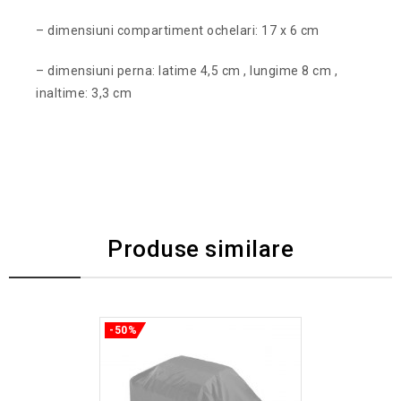
– dimensiuni compartiment ochelari: 17 x 6 cm
– dimensiuni perna: latime 4,5 cm , lungime 8 cm ,
inaltime: 3,3 cm
Produse similare
-50%