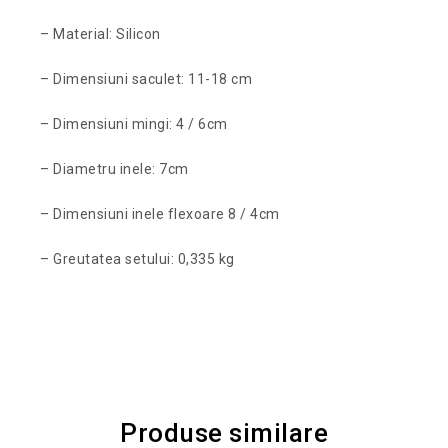
– Material: Silicon
– Dimensiuni saculet: 11-18 cm
– Dimensiuni mingi: 4 / 6cm
– Diametru inele: 7cm
– Dimensiuni inele flexoare 8 / 4cm
– Greutatea setului: 0,335 kg
Produse similare