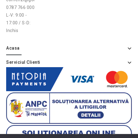
0787 766 000
L-V: 9:00 -
17:00 / S-D:
Inchis
Acasa
Serviciul Clienti