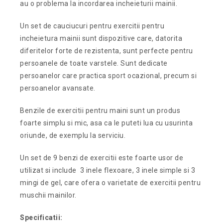
au o problema la incordarea incheieturii mainii.
Un set de cauciucuri pentru exercitii pentru
incheietura mainii sunt dispozitive care, datorita
diferitelor forte de rezistenta, sunt perfecte pentru
persoanele de toate varstele. Sunt dedicate
persoanelor care practica sport ocazional, precum si
persoanelor avansate.
Benzile de exercitii pentru maini sunt un produs
foarte simplu si mic, asa ca le puteti lua cu usurinta
oriunde, de exemplu la serviciu.
Un set de 9 benzi de exercitii este foarte usor de
utilizat si include 3 inele flexoare, 3 inele simple si 3
mingi de gel, care ofera o varietate de exercitii pentru
muschii mainilor.
Specificatii: