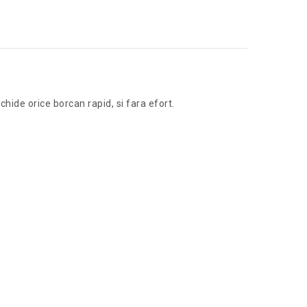
chide orice borcan rapid, si fara efort.