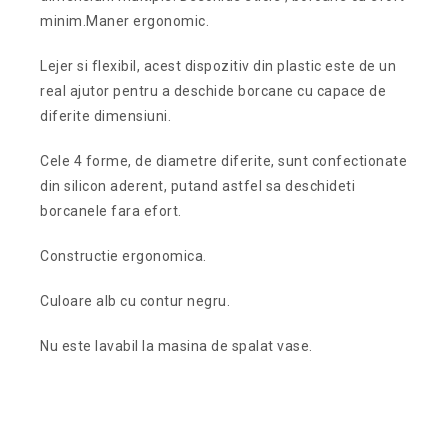
minim.Maner ergonomic.
Lejer si flexibil, acest dispozitiv din plastic este de un
real ajutor pentru a deschide borcane cu capace de
diferite dimensiuni.
Cele 4 forme, de diametre diferite, sunt confectionate
din silicon aderent, putand astfel sa deschideti
borcanele fara efort.
Constructie ergonomica.
Culoare alb cu contur negru.
Nu este lavabil la masina de spalat vase.