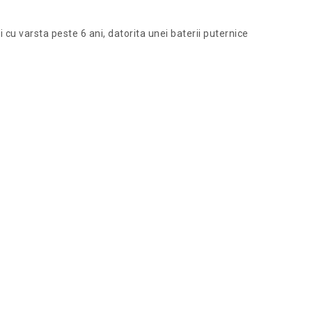
i cu varsta peste 6 ani, datorita unei baterii puternice