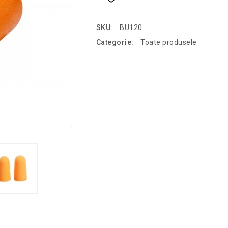
SKU:
BU120
Categorie:
Toate produsele