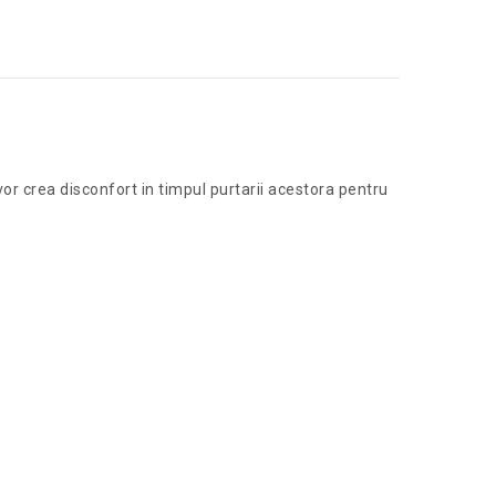
vor crea disconfort in timpul purtarii acestora pentru