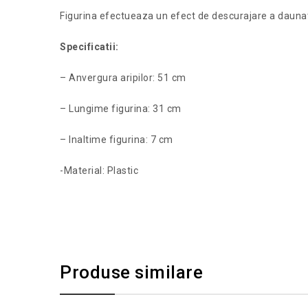
Figurina efectueaza un efect de descurajare a daunato
Specificatii:
– Anvergura aripilor: 51 cm
– Lungime figurina: 31 cm
– Inaltime figurina: 7 cm
-Material: Plastic
Produse similare