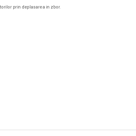
rilor prin deplasarea in zbor.