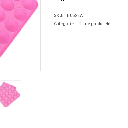
SKU:
BU522A
Categorie:
Toate produsele