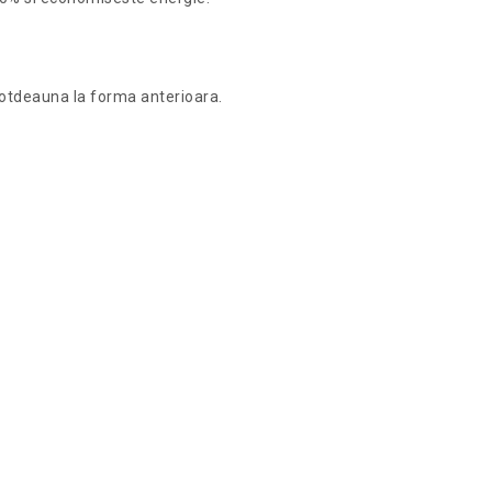
intotdeauna la forma anterioara.