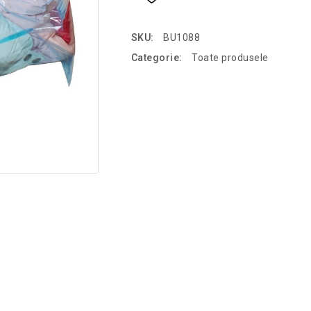
SKU:
BU1088
Categorie:
Toate produsele