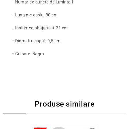
– Numar de puncte de lumina: 1
– Lungime cablu: 90 cm
– Inaltimea abajurului: 21 cm
– Diametru capat: 9,5 cm
– Culoare: Negru
Produse similare