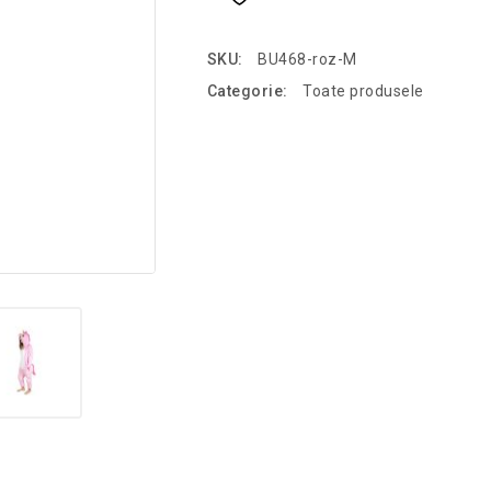
SKU:
BU468-roz-M
Categorie:
Toate produsele