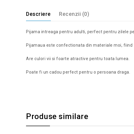
Descriere
Recenzii (0)
Pijama intreaga pentru adulti, perfect pentru zilele p
Pijamaua este confectionata din materiale moi, fiind 
Are culori vii si foarte atractive pentru toata lumea.
Poate fi un cadou perfect pentru o persoana draga.
Produse similare