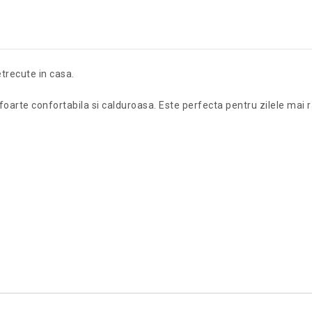
etrecute in casa.
foarte confortabila si calduroasa. Este perfecta pentru zilele mai 