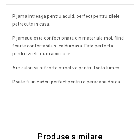
Pijama intreaga pentru adulti, perfect pentru zilele
petrecute in casa.
Pijamaua este confectionata din materiale moi, fiind
foarte confortabila si calduroasa. Este perfecta
pentru zilele mai racoroase.
Are culori vii si foarte atractive pentru toata lumea.
Poate fi un cadou perfect pentru o persoana draga.
Produse similare