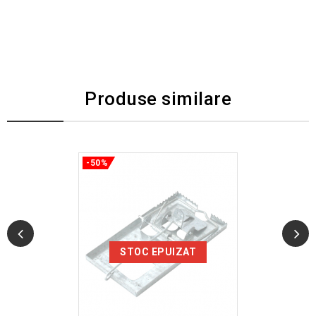
Produse similare
-50%
STOC EPUIZAT