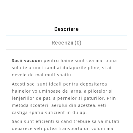
Descriere
Recenzii (0)
Sacii vacuum
pentru haine sunt cea mai buna
solutie atunci cand ai dulapurile pline, si ai
nevoie de mai mult spatiu.
Acesti saci sunt ideali pentru depozitarea
hainelor voluminoase de iarna, a pilotelor si
lenjeriilor de pat, a pernelor si paturilor. Prin
metoda scoaterii aerului din acestea, veti
castiga spatiu suficient in dulap.
Sacii sunt eficienti si cand trebuie sa va mutati
deoarece veti putea transporta un volum mai