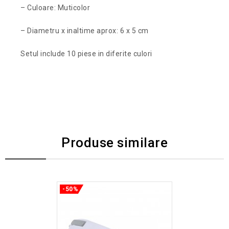
– Culoare: Muticolor
– Diametru x inaltime aprox: 6 x 5 cm
Setul include 10 piese in diferite culori
Produse similare
-50%