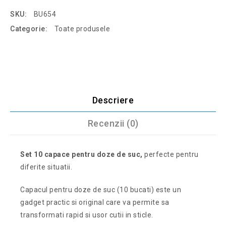
SKU:
BU654
Categorie:
Toate produsele
Descriere
Recenzii (0)
Set 10 capace pentru doze de suc,
perfecte pentru
diferite situatii.
Capacul pentru doze de suc (10 bucati) este un
gadget practic si original care va permite sa
transformati rapid si usor cutii in sticle.