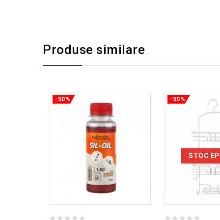
Produse similare
-50%
-50%
STOC EP