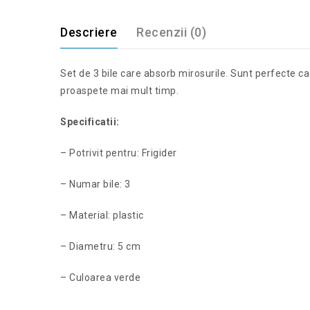
Descriere
Recenzii (0)
Set de 3 bile care absorb mirosurile. Sunt perfecte c
proaspete mai mult timp.
Specificatii:
– Potrivit pentru: Frigider
– Numar bile: 3
– Material: plastic
– Diametru: 5 cm
– Culoarea verde