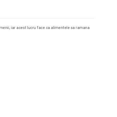
rmenii, iar acest lucru face ca alimentele sa ramana