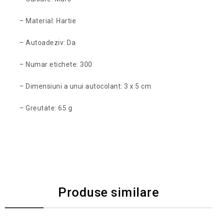
– Material: Hartie
– Autoadeziv: Da
– Numar etichete: 300
– Dimensiuni a unui autocolant: 3 x 5 cm
– Greutate: 65 g
Produse similare