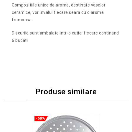
Compozitiile unice de arome, destinate vaselor ​​
ceramice, vor invalui fiecare seara cu o aroma
frumoasa.
Discurile sunt ambalate intr-o cutie, fiecare continand
6 bucati.
Produse similare
-50%