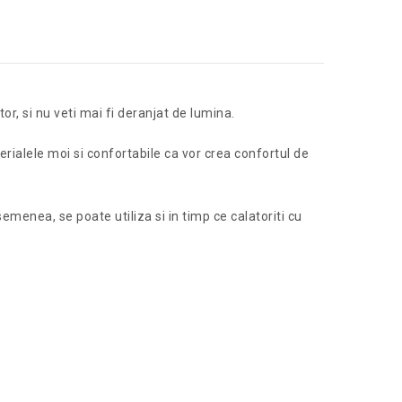
, si nu veti mai fi deranjat de lumina.
erialele moi si confortabile ca vor crea confortul de
menea, se poate utiliza si in timp ce calatoriti cu