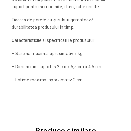
suport pentru șurubelnițe, chei și alte unelte.
Fixarea de perete cu șuruburi garantează
durabilitatea produsului in timp.
Caracteristicile si specificatiile produsului:
– Sarcina maxima: aproximativ 5 kg
– Dimensiuni suport: 5,2 cm x 5,5 cm x 4,5 cm
– Latime maxima: aproximativ 2 cm
Produse similare