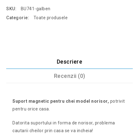
SKU:
BU741-galben
Categorie:
Toate produsele
Descriere
Recenzii (0)
Suport magnetic pentru chei model norisor,
potrivit
pentru orice casa.
Datorita suportului in forma de norisor, problema
cautarii cheilor prin casa se va incheia!