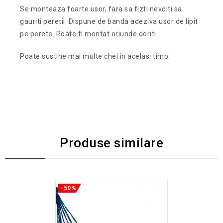
Se monteaza foarte usor, fara sa fizti nevoiti sa
gauriti peretii. Dispune de banda adeziva usor de lipit
pe perete. Poate fi montat oriunde doriti.
Poate sustine mai multe chei in acelasi timp.
Produse similare
-50%