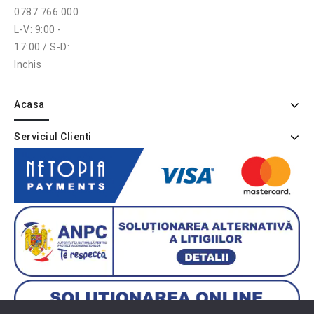
0787 766 000
L-V: 9:00 -
17:00 / S-D:
Inchis
Acasa
Serviciul Clienti