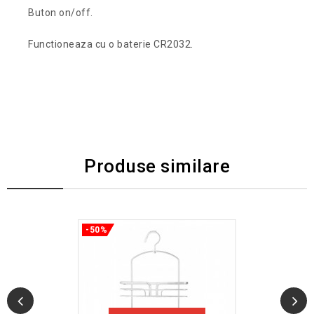
Buton on/off.
Functioneaza cu o baterie CR2032.
Produse similare
-50%