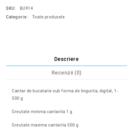
SKU:
BU914
Categorie:
Toate produsele
Descriere
Recenzii (0)
Cantar de bucatarie sub forma de lingurita, digital, 1-
500 g
Greutate minima cantarita 1 g
Greutate maxima cantarita 500 g