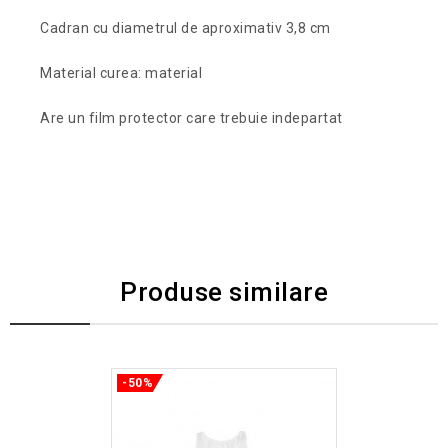
Cadran cu diametrul de aproximativ 3,8 cm
Material curea: material
Are un film protector care trebuie indepartat
Produse similare
-50%