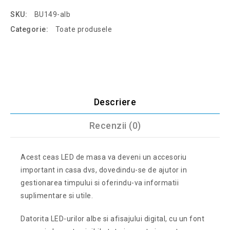
SKU:
BU149-alb
Categorie:
Toate produsele
Descriere
Recenzii (0)
Acest ceas LED de masa va deveni un accesoriu
important in casa dvs, dovedindu-se de ajutor in
gestionarea timpului si oferindu-va informatii
suplimentare si utile.
Datorita LED-urilor albe si afisajului digital, cu un font