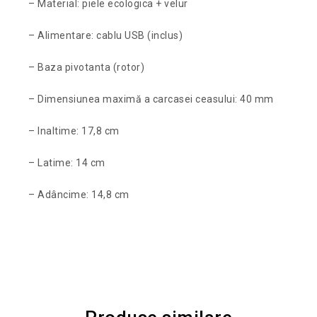
– Material: piele ecologica + velur
– Alimentare: cablu USB (inclus)
– Baza pivotanta (rotor)
– Dimensiunea maximă a carcasei ceasului: 40 mm
– Inaltime: 17,8 cm
– Latime: 14 cm
– Adâncime: 14,8 cm