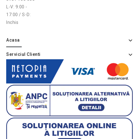
L-V: 9:00 -
17:00 / S-D:
Inchis
Acasa
Serviciul Clienti