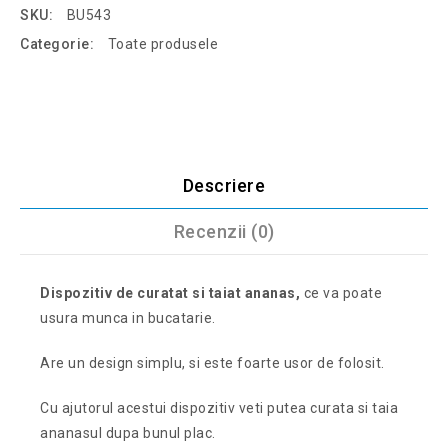
SKU:
BU543
Categorie:
Toate produsele
Descriere
Recenzii (0)
Dispozitiv de curatat si taiat ananas,
ce va poate
usura munca in bucatarie.
Are un design simplu, si este foarte usor de folosit.
Cu ajutorul acestui dispozitiv veti putea curata si taia
ananasul dupa bunul plac.