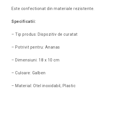
Este confectionat din materiale rezistente.
Specificatii:
– Tip produs: Dispozitiv de curatat
– Potrivit pentru: Ananas
– Dimensiuni: 18 x 10 cm
– Culoare: Galben
– Material: Otel inoxidabil, Plastic