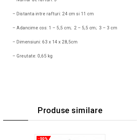
– Distanta intre rafturi: 24 cm si 11 cm
– Adancime cos: 1 – 5,5 cm; 2 – 5,5 cm; 3 – 3 cm
– Dimensiuni: 63 x 14 x 28,5cm
– Greutate: 0,65 kg
Produse similare
-50%