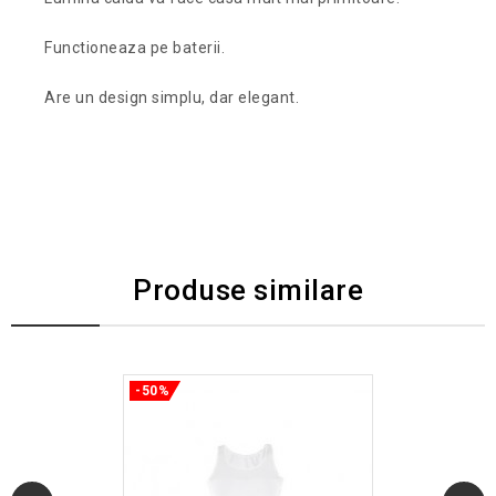
Functioneaza pe baterii.
Are un design simplu, dar elegant.
Produse similare
-50%