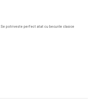
Se potriveste perfect atat cu becurile clasice