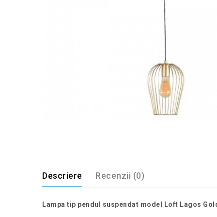
Descriere
Recenzii (0)
Lampa tip pendul suspendat model Loft Lagos Gol