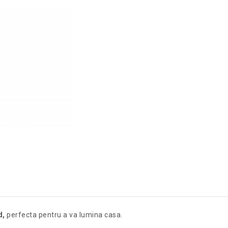
d,
perfecta pentru a va lumina casa.