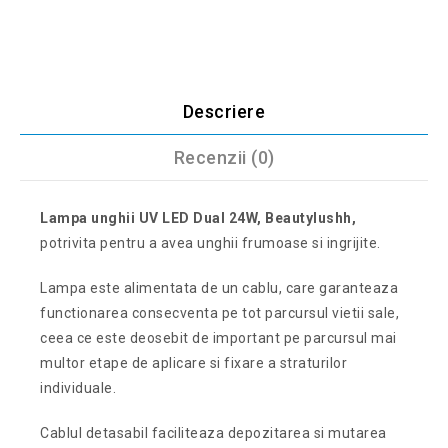
Descriere
Recenzii (0)
Lampa unghii UV LED Dual 24W, Beautylushh,
potrivita pentru a avea unghii frumoase si ingrijite.
Lampa este alimentata de un cablu, care garanteaza
functionarea consecventa pe tot parcursul vietii sale,
ceea ce este deosebit de important pe parcursul mai
multor etape de aplicare si fixare a straturilor
individuale.
Cablul detasabil faciliteaza depozitarea si mutarea