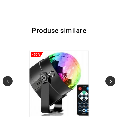
Produse similare
-50%