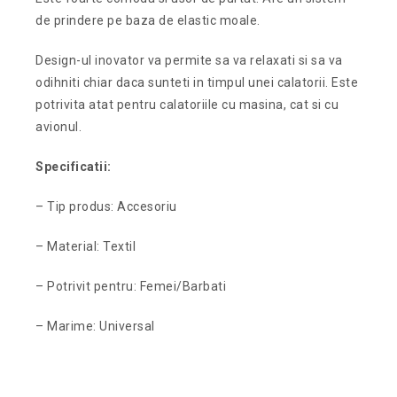
de prindere pe baza de elastic moale.
Design-ul inovator va permite sa va relaxati si sa va
odihniti chiar daca sunteti in timpul unei calatorii. Este
potrivita atat pentru calatoriile cu masina, cat si cu
avionul.
Specificatii:
– Tip produs: Accesoriu
– Material: Textil
– Potrivit pentru: Femei/Barbati
– Marime: Universal