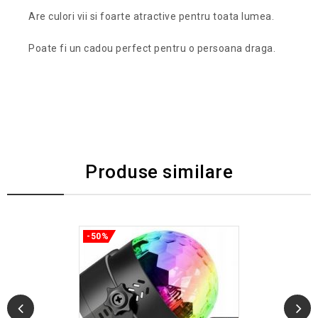
Are culori vii si foarte atractive pentru toata lumea.
Poate fi un cadou perfect pentru o persoana draga.
Produse similare
-50%