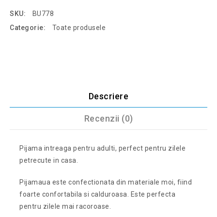
SKU:
BU778
Categorie:
Toate produsele
Descriere
Recenzii (0)
Pijama intreaga pentru adulti, perfect pentru zilele
petrecute in casa.
Pijamaua este confectionata din materiale moi, fiind
foarte confortabila si calduroasa. Este perfecta
pentru zilele mai racoroase.