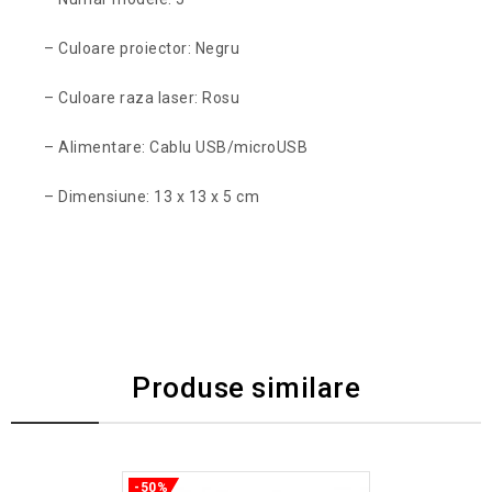
– Culoare proiector: Negru
– Culoare raza laser: Rosu
– Alimentare: Cablu USB/microUSB
– Dimensiune: 13 x 13 x 5 cm
Produse similare
-50%