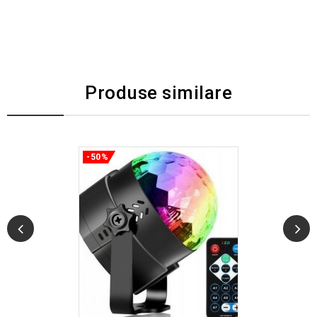
Produse similare
-50%