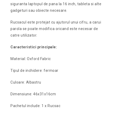
siguranta laptopul de pana la 16 inch, tableta si alte
gadgeturi sau obiecte necesare.
Rucsacul este protejat cu ajutorul unui cifru, a carui
parola se poate modifica oricand este necesar de
catre utilizator.
Caracteristici principale:
Material: Oxford Fabric
Tipul de inchidere: fermoar
Culoare: Albastru
Dimensiune: 46x31x16cm
Pachetul include: 1 x Rucsac