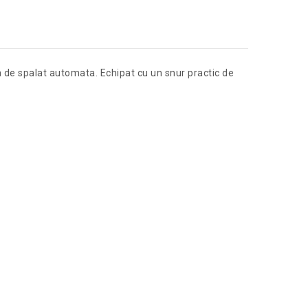
na de spalat automata. Echipat cu un snur practic de