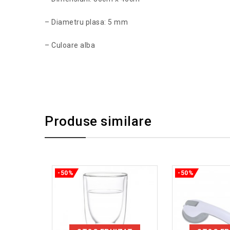
– Diametru plasa: 5 mm
– Culoare alba
Produse similare
-50%
-50%