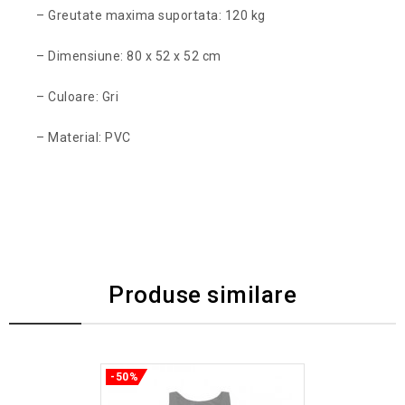
– Greutate maxima suportata: 120 kg
– Dimensiune: 80 x 52 x 52 cm
– Culoare: Gri
– Material: PVC
Produse similare
-50%