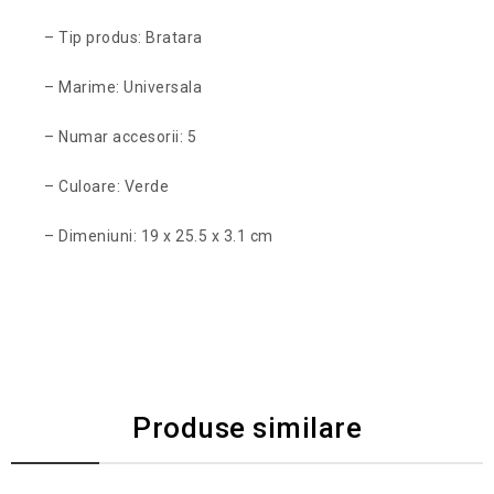
– Tip produs: Bratara
– Marime: Universala
– Numar accesorii: 5
– Culoare: Verde
– Dimeniuni: 19 x 25.5 x 3.1 cm
Produse similare